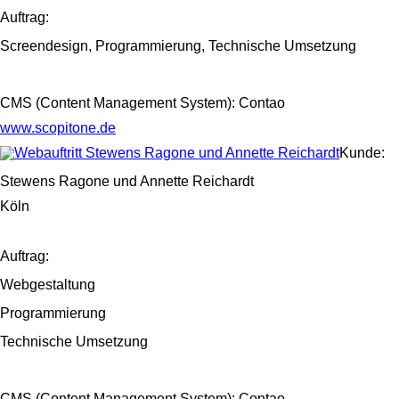
Auftrag:
Screendesign, Programmierung, Technische Umsetzung
CMS (Content Management System): Contao
www.scopitone.de
Kunde:
Stewens Ragone und Annette Reichardt
Köln
Auftrag:
Webgestaltung
Programmierung
Technische Umsetzung
CMS (Content Management System): Contao