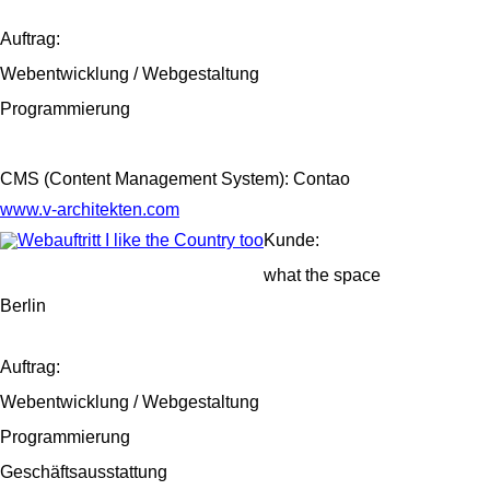
Auftrag:
Webentwicklung / Webgestaltung
Programmierung
CMS (Content Management System): Contao
www.v-architekten.com
Kunde:
what the space
Berlin
Auftrag:
Webentwicklung / Webgestaltung
Programmierung
Geschäftsausstattung