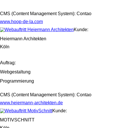
CMS (Content Management System): Contao
www.hoop-de-la.com
Kunde:
Heiermann Architekten
Köln
Auftrag:
Webgestaltung
Programmierung
CMS (Content Management System): Contao
www.heiermann-architekten.de
Kunde:
MOTIVSCHNITT
Köln