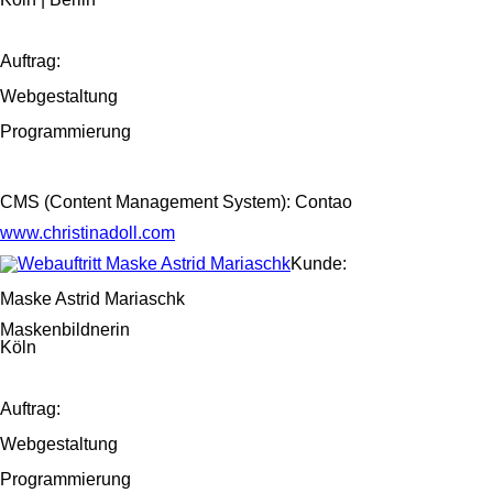
Auftrag:
Webgestaltung
Programmierung
CMS (Content Management System): Contao
www.christinadoll.com
Kunde:
Maske Astrid Mariaschk
Maskenbildnerin
Köln
Auftrag:
Webgestaltung
Programmierung