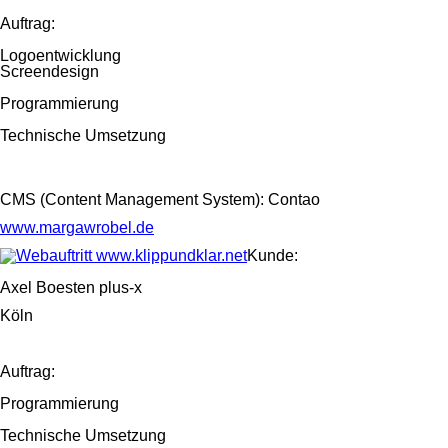
Auftrag:
Logoentwicklung
Screendesign
Programmierung
Technische Umsetzung
CMS (Content Management System): Contao
www.margawrobel.de
Kunde:
Axel Boesten plus-x
Köln
Auftrag:
Programmierung
Technische Umsetzung