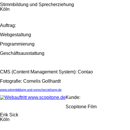
Stimmbildung und Sprecherziehung
Köln
Auftrag:
Webgestaltung
Programmierung
Geschäftsausstattung
CMS (Content Management System): Contao
Fotografie: Cornelis Gollhardt
www.stimmbildung-und-sprecherziehung.de
Kunde:
Scopitone Film
Erik Sick
Köln