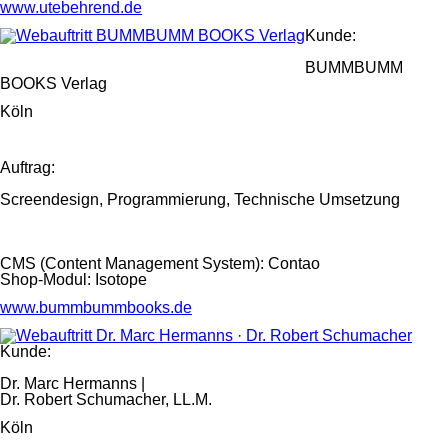
www.utebehrend.de
Kunde:
BUMMBUMM
BOOKS Verlag
Köln
Auftrag:
Screendesign, Programmierung, Technische Umsetzung
CMS (Content Management System): Contao
Shop-Modul: Isotope
www.bummbummbooks.de
Kunde:
Dr. Marc Hermanns |
Dr. Robert Schumacher, LL.M.
Köln