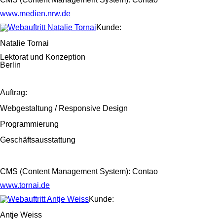
www.medien.nrw.de
Kunde:
Natalie Tornai
Lektorat und Konzeption
Berlin
Auftrag:
Webgestaltung / Responsive Design
Programmierung
Geschäftsausstattung
CMS (Content Management System): Contao
www.tornai.de
Kunde:
Antje Weiss