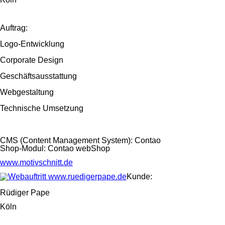
Auftrag:
Logo-Entwicklung
Corporate Design
Geschäftsausstattung
Webgestaltung
Technische Umsetzung
CMS (Content Management System): Contao
Shop-Modul: Contao webShop
www.motivschnitt.de
Kunde:
Rüdiger Pape
Köln