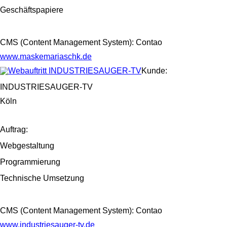
Geschäftspapiere
CMS (Content Management System): Contao
www.maskemariaschk.de
Kunde:
INDUSTRIESAUGER-TV
Köln
Auftrag:
Webgestaltung
Programmierung
Technische Umsetzung
CMS (Content Management System): Contao
www.industriesauger-tv.de