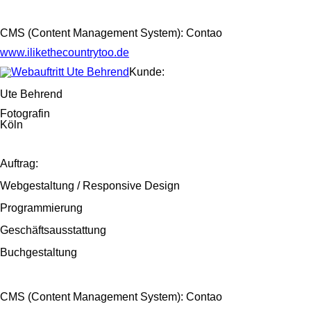
CMS (Content Management System): Contao
www.ilikethecountrytoo.de
Kunde:
Ute Behrend
Fotografin
Köln
Auftrag:
Webgestaltung / Responsive Design
Programmierung
Geschäftsausstattung
Buchgestaltung
CMS (Content Management System): Contao