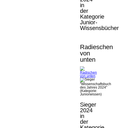
in
der
Kategorie
Junior-
Wissensbücher
Radieschen
von
unten
Sieger
2024
in
der
Kategorie